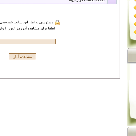
صفحه نخست گزارش‌ها
دسترسی به آمار این سایت خصوصی 
لطفا برای مشاهده آن رمز عبور را وارد