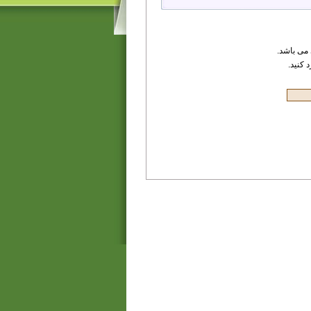
می باشد.
 کنید.